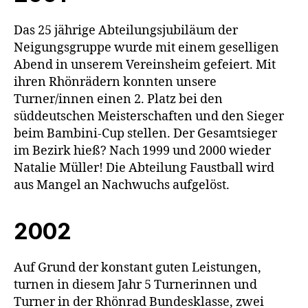
Das 25 jährige Abteilungsjubiläum der
Neigungsgruppe wurde mit einem geselligen
Abend in unserem Vereinsheim gefeiert. Mit
ihren Rhönrädern konnten unsere
Turner/innen einen 2. Platz bei den
süddeutschen Meisterschaften und den Sieger
beim Bambini-Cup stellen. Der Gesamtsieger
im Bezirk hieß? Nach 1999 und 2000 wieder
Natalie Müller! Die Abteilung Faustball wird
aus Mangel an Nachwuchs aufgelöst.
2002
Auf Grund der konstant guten Leistungen,
turnen in diesem Jahr 5 Turnerinnen und
Turner in der Rhönrad Bundesklasse, zwei