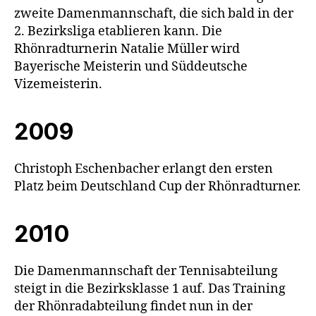
zweite Damenmannschaft, die sich bald in der
2. Bezirksliga etablieren kann. Die
Rhönradturnerin Natalie Müller wird
Bayerische Meisterin und Süddeutsche
Vizemeisterin.
2009
Christoph Eschenbacher erlangt den ersten
Platz beim Deutschland Cup der Rhönradturner.
2010
Die Damenmannschaft der Tennisabteilung
steigt in die Bezirksklasse 1 auf. Das Training
der Rhönradabteilung findet nun in der