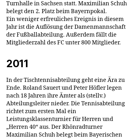
Turnhalle in Sachsen statt. Maximilian Schuh
belegt den 2. Platz beim Bayernpokal.
Ein weniger erfreuliches Ereignis in diesem
Jahr ist die Auflösung der Damenmannschaft
der Fußballabteilung. Außerdem fällt die
Mitgliederzahl des FC unter 800 Mitglieder.
2011
In der Tischtennisabteilung geht eine Ära zu
Ende. Roland Sauert und Peter Höfler legen
nach 18 Jahren ihre Ämter als (stellv.)
Abteilungsleiter nieder. Die Tennisabteilung
richtet zum ersten Mal ein
Leistungsklassenturnier für Herren und
„Herren 40“ aus. Der Rhönradturner
Maximilian Schuh belegt beim Bayerischen