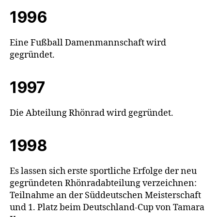
1996
Eine Fußball Damenmannschaft wird
gegründet.
1997
Die Abteilung Rhönrad wird gegründet.
1998
Es lassen sich erste sportliche Erfolge der neu
gegründeten Rhönradabteilung verzeichnen:
Teilnahme an der Süddeutschen Meisterschaft
und 1. Platz beim Deutschland-Cup von Tamara