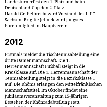
Landesturnerfest den 1. Platz und beim
Deutschland-Cup den 2. Platz.
Harald Geißelbrecht wird Vorstand des 1. FC
Sachsen. Brigitte Jelinek wird jüngstes
Ehrenmitglied im Hauptverein.
2012
Erstmals meldet die Tischtennisabteilung eine
dritte Damenmannschaft. Die 1.
Herrenmannschaft Fußball steigt in die
Kreisklasse auf. Die 1. Herrenmannschaft der
Tennisabteilung steigt in die Bezirksklasse 1
auf. Die Rhönis erlangen den Mittelfränkischen
Mannschaftstitel. Im Oktober findet eine
Jubiläumsveranstaltung zum 15-jährigen
Bestehen der Rhönradabteilung statt.