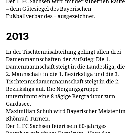
Der 1. FC Sachsen wird mit der silbernen Raute
– dem Gütesiegel des Bayerischen
Fußballverbandes – ausgezeichnet.
2013
In der Tischtennisabteilung gelingt allen drei
Damenmannschaften der Aufstieg: Die 1.
Damenmannschaft steigt in die Landesliga, die
2. Mannschaft in die 1. Bezirksliga und die 3.
Tischtennisdamenmannschaft steigt in die 2.
Bezirksliga auf. Die Neigungsgruppe
unternimmt eine 8-tägige Bergradtour zum
Gardasee.
Maximilian Schuh wird Bayerischer Meister im
Rhönrad-Turnen.
Der 1. FC Sachsen feiert sein 60-jähriges