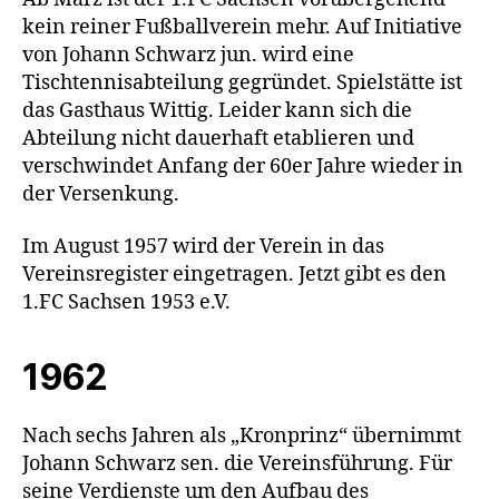
kein reiner Fußballverein mehr. Auf Initiative
von Johann Schwarz jun. wird eine
Tischtennisabteilung gegründet. Spielstätte ist
das Gasthaus Wittig. Leider kann sich die
Abteilung nicht dauerhaft etablieren und
verschwindet Anfang der 60er Jahre wieder in
der Versenkung.
Im August 1957 wird der Verein in das
Vereinsregister eingetragen. Jetzt gibt es den
1.FC Sachsen 1953 e.V.
1962
Nach sechs Jahren als „Kronprinz“ übernimmt
Johann Schwarz sen. die Vereinsführung. Für
seine Verdienste um den Aufbau des