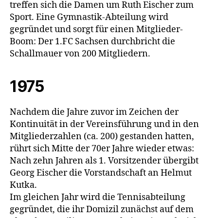
treffen sich die Damen um Ruth Eischer zum
Sport. Eine Gymnastik-Abteilung wird
gegründet und sorgt für einen Mitglieder-
Boom: Der 1.FC Sachsen durchbricht die
Schallmauer von 200 Mitgliedern.
1975
Nachdem die Jahre zuvor im Zeichen der
Kontinuität in der Vereinsführung und in den
Mitgliederzahlen (ca. 200) gestanden hatten,
rührt sich Mitte der 70er Jahre wieder etwas:
Nach zehn Jahren als 1. Vorsitzender übergibt
Georg Eischer die Vorstandschaft an Helmut
Kutka.
Im gleichen Jahr wird die Tennisabteilung
gegründet, die ihr Domizil zunächst auf dem