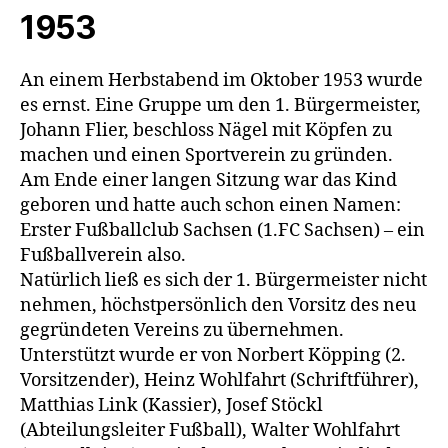
1953
An einem Herbstabend im Oktober 1953 wurde
es ernst. Eine Gruppe um den 1. Bürgermeister,
Johann Flier, beschloss Nägel mit Köpfen zu
machen und einen Sportverein zu gründen.
Am Ende einer langen Sitzung war das Kind
geboren und hatte auch schon einen Namen:
Erster Fußballclub Sachsen (1.FC Sachsen) – ein
Fußballverein also.
Natürlich ließ es sich der 1. Bürgermeister nicht
nehmen, höchstpersönlich den Vorsitz des neu
gegründeten Vereins zu übernehmen.
Unterstützt wurde er von Norbert Köpping (2.
Vorsitzender), Heinz Wohlfahrt (Schriftführer),
Matthias Link (Kassier), Josef Stöckl
(Abteilungsleiter Fußball), Walter Wohlfahrt