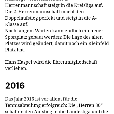
Herrenmannschaft steigt in die Kreisliga auf.
Die 2. Herrenmannschaft macht den
Doppelaufstieg perfekt und steigt in die A-
Klasse auf.
Nach langem Warten kann endlich ein neuer
Sportplatz gebaut werden: Die Lage des alten
Platzes wird geändert, damit noch ein Kleinfeld
Platz hat.
Hans Haspel wird die Ehrenmitgliedschaft
verliehen.
2016
Das Jahr 2016 ist vor allem für die
Tennisabteilung erfolgreich: Die „Herren 30“
schaffen den Aufstieg in die Landesliga und die