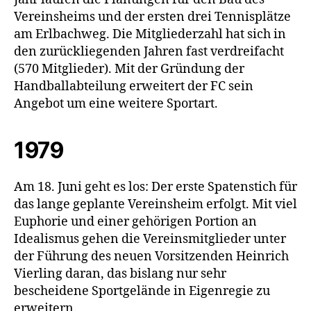
Vereinsheims und der ersten drei Tennisplätze
am Erlbachweg. Die Mitgliederzahl hat sich in
den zurückliegenden Jahren fast verdreifacht
(570 Mitglieder). Mit der Gründung der
Handballabteilung erweitert der FC sein
Angebot um eine weitere Sportart.
1979
Am 18. Juni geht es los: Der erste Spatenstich für
das lange geplante Vereinsheim erfolgt. Mit viel
Euphorie und einer gehörigen Portion an
Idealismus gehen die Vereinsmitglieder unter
der Führung des neuen Vorsitzenden Heinrich
Vierling daran, das bislang nur sehr
bescheidene Sportgelände in Eigenregie zu
erweitern.