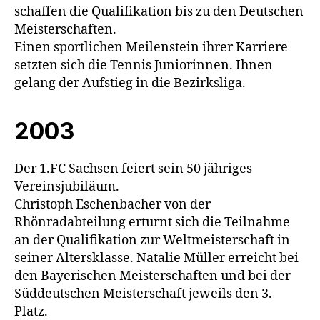
schaffen die Qualifikation bis zu den Deutschen
Meisterschaften.
Einen sportlichen Meilenstein ihrer Karriere
setzten sich die Tennis Juniorinnen. Ihnen
gelang der Aufstieg in die Bezirksliga.
2003
Der 1.FC Sachsen feiert sein 50 jähriges
Vereinsjubiläum.
Christoph Eschenbacher von der
Rhönradabteilung erturnt sich die Teilnahme
an der Qualifikation zur Weltmeisterschaft in
seiner Altersklasse. Natalie Müller erreicht bei
den Bayerischen Meisterschaften und bei der
Süddeutschen Meisterschaft jeweils den 3.
Platz.