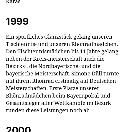
Karas.
1999
Ein sportliches Glanzstück gelang unseren
Tischtennis- und unseren Rhönradmädchen.
Den Tischtennismädchen bis 11 Jahre gelang
neben der Kreis-meisterschaft auch die
Bezirks-, die Nordbayerische- und die
bayerische Meisterschaft. Simone Düll turnte
mit ihrem Rhönrad erstmalig auf Deutschen
Meisterschaften. Erste Plätze unserer
Rhönradmädchen beim Bayernpokal und
Gesamtsieger aller Wettkämpfe im Bezirk
runden diese Leistungen noch ab.
2000