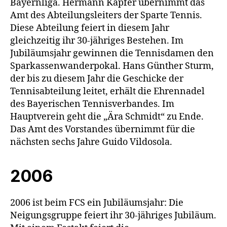
Bayernliga. Hermann Kapfer übernimmt das
Amt des Abteilungsleiters der Sparte Tennis.
Diese Abteilung feiert in diesem Jahr
gleichzeitig ihr 30-jähriges Bestehen. Im
Jubiläumsjahr gewinnen die Tennisdamen den
Sparkassenwanderpokal. Hans Günther Sturm,
der bis zu diesem Jahr die Geschicke der
Tennisabteilung leitet, erhält die Ehrennadel
des Bayerischen Tennisverbandes. Im
Hauptverein geht die „Ära Schmidt“ zu Ende.
Das Amt des Vorstandes übernimmt für die
nächsten sechs Jahre Guido Vildosola.
2006
2006 ist beim FCS ein Jubiläumsjahr: Die
Neigungsgruppe feiert ihr 30-jähriges Jubiläum.