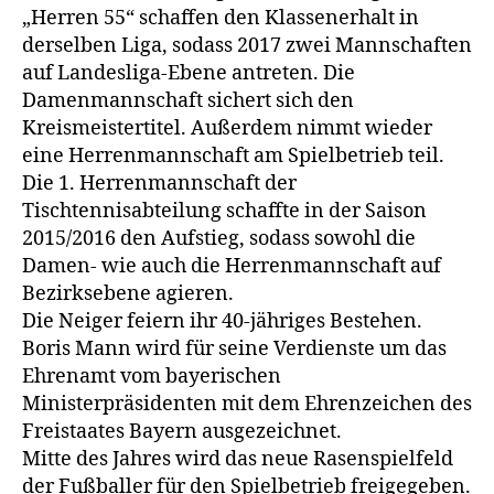
„Herren 55“ schaffen den Klassenerhalt in
derselben Liga, sodass 2017 zwei Mannschaften
auf Landesliga-Ebene antreten. Die
Damenmannschaft sichert sich den
Kreismeistertitel. Außerdem nimmt wieder
eine Herrenmannschaft am Spielbetrieb teil.
Die 1. Herrenmannschaft der
Tischtennisabteilung schaffte in der Saison
2015/2016 den Aufstieg, sodass sowohl die
Damen- wie auch die Herrenmannschaft auf
Bezirksebene agieren.
Die Neiger feiern ihr 40-jähriges Bestehen.
Boris Mann wird für seine Verdienste um das
Ehrenamt vom bayerischen
Ministerpräsidenten mit dem Ehrenzeichen des
Freistaates Bayern ausgezeichnet.
Mitte des Jahres wird das neue Rasenspielfeld
der Fußballer für den Spielbetrieb freigegeben.