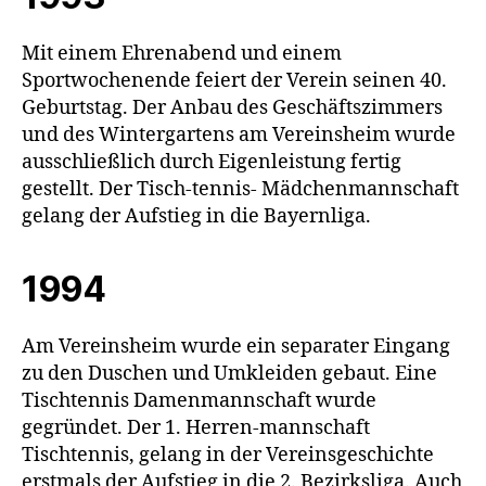
Mit einem Ehrenabend und einem
Sportwochenende feiert der Verein seinen 40.
Geburtstag. Der Anbau des Geschäftszimmers
und des Wintergartens am Vereinsheim wurde
ausschließlich durch Eigenleistung fertig
gestellt. Der Tisch-tennis- Mädchenmannschaft
gelang der Aufstieg in die Bayernliga.
1994
Am Vereinsheim wurde ein separater Eingang
zu den Duschen und Umkleiden gebaut. Eine
Tischtennis Damenmannschaft wurde
gegründet. Der 1. Herren-mannschaft
Tischtennis, gelang in der Vereinsgeschichte
erstmals der Aufstieg in die 2. Bezirksliga. Auch