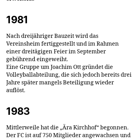
1981
Nach dreijähriger Bauzeit wird das
Vereinsheim fertiggestellt und im Rahmen
einer dreitägigen Feier im September
gebührend eingeweiht.
Eine Gruppe um Joachim Ott gründet die
Volleyballabteilung, die sich jedoch bereits drei
Jahre später mangels Beteiligung wieder
auflöst.
1983
Mittlerweile hat die „Ära Kirchhof“ begonnen.
Der FC ist auf 750 Mitglieder angewachsen und