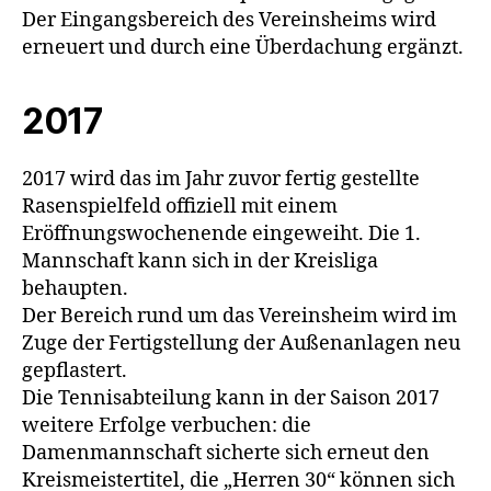
Der Eingangsbereich des Vereinsheims wird
erneuert und durch eine Überdachung ergänzt.
2017
2017 wird das im Jahr zuvor fertig gestellte
Rasenspielfeld offiziell mit einem
Eröffnungswochenende eingeweiht. Die 1.
Mannschaft kann sich in der Kreisliga
behaupten.
Der Bereich rund um das Vereinsheim wird im
Zuge der Fertigstellung der Außenanlagen neu
gepflastert.
Die Tennisabteilung kann in der Saison 2017
weitere Erfolge verbuchen: die
Damenmannschaft sicherte sich erneut den
Kreismeistertitel, die „Herren 30“ können sich