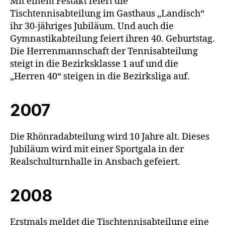
Mit einem Festakt feiert die
Tischtennisabteilung im Gasthaus „Landisch“
ihr 30-jähriges Jubiläum. Und auch die
Gymnastikabteilung feiert ihren 40. Geburtstag.
Die Herrenmannschaft der Tennisabteilung
steigt in die Bezirksklasse 1 auf und die
„Herren 40“ steigen in die Bezirksliga auf.
2007
Die Rhönradabteilung wird 10 Jahre alt. Dieses
Jubiläum wird mit einer Sportgala in der
Realschulturnhalle in Ansbach gefeiert.
2008
Erstmals meldet die Tischtennisabteilung eine