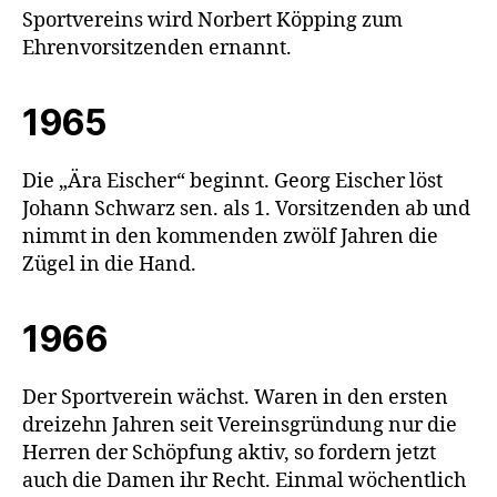
Sportvereins wird Norbert Köpping zum
Ehrenvorsitzenden ernannt.
1965
Die „Ära Eischer“ beginnt. Georg Eischer löst
Johann Schwarz sen. als 1. Vorsitzenden ab und
nimmt in den kommenden zwölf Jahren die
Zügel in die Hand.
1966
Der Sportverein wächst. Waren in den ersten
dreizehn Jahren seit Vereinsgründung nur die
Herren der Schöpfung aktiv, so fordern jetzt
auch die Damen ihr Recht. Einmal wöchentlich