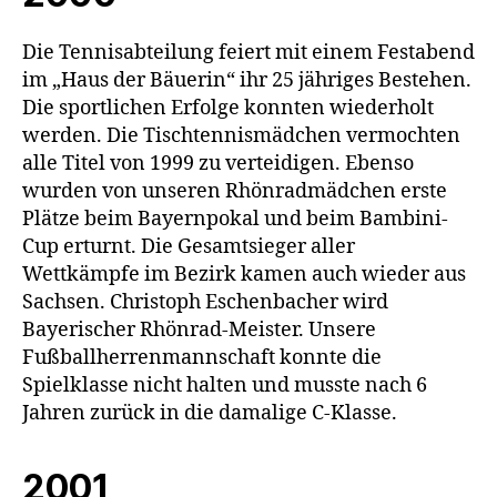
Die Tennisabteilung feiert mit einem Festabend
im „Haus der Bäuerin“ ihr 25 jähriges Bestehen.
Die sportlichen Erfolge konnten wiederholt
werden. Die Tischtennismädchen vermochten
alle Titel von 1999 zu verteidigen. Ebenso
wurden von unseren Rhönradmädchen erste
Plätze beim Bayernpokal und beim Bambini-
Cup erturnt. Die Gesamtsieger aller
Wettkämpfe im Bezirk kamen auch wieder aus
Sachsen. Christoph Eschenbacher wird
Bayerischer Rhönrad-Meister. Unsere
Fußballherrenmannschaft konnte die
Spielklasse nicht halten und musste nach 6
Jahren zurück in die damalige C-Klasse.
2001