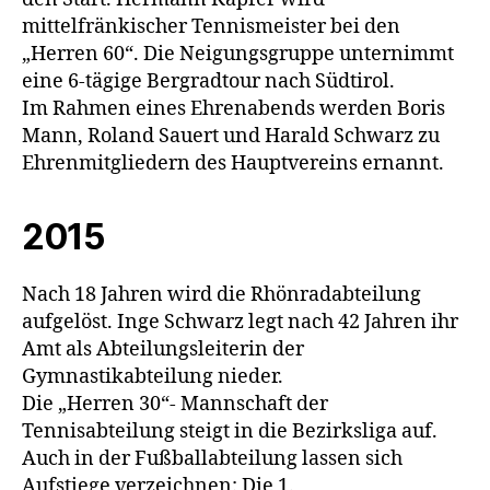
mittelfränkischer Tennismeister bei den
„Herren 60“. Die Neigungsgruppe unternimmt
eine 6-tägige Bergradtour nach Südtirol.
Im Rahmen eines Ehrenabends werden Boris
Mann, Roland Sauert und Harald Schwarz zu
Ehrenmitgliedern des Hauptvereins ernannt.
2015
Nach 18 Jahren wird die Rhönradabteilung
aufgelöst. Inge Schwarz legt nach 42 Jahren ihr
Amt als Abteilungsleiterin der
Gymnastikabteilung nieder.
Die „Herren 30“- Mannschaft der
Tennisabteilung steigt in die Bezirksliga auf.
Auch in der Fußballabteilung lassen sich
Aufstiege verzeichnen: Die 1.