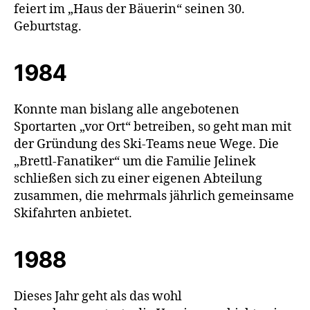
feiert im „Haus der Bäuerin“ seinen 30.
Geburtstag.
1984
Konnte man bislang alle angebotenen
Sportarten „vor Ort“ betreiben, so geht man mit
der Gründung des Ski-Teams neue Wege. Die
„Brettl-Fanatiker“ um die Familie Jelinek
schließen sich zu einer eigenen Abteilung
zusammen, die mehrmals jährlich gemeinsame
Skifahrten anbietet.
1988
Dieses Jahr geht als das wohl