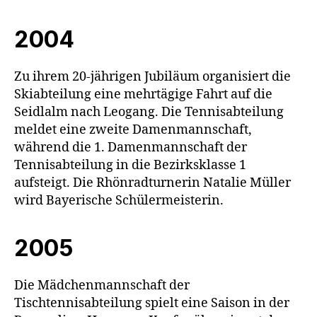
2004
Zu ihrem 20-jährigen Jubiläum organisiert die
Skiabteilung eine mehrtägige Fahrt auf die
Seidlalm nach Leogang. Die Tennisabteilung
meldet eine zweite Damenmannschaft,
während die 1. Damenmannschaft der
Tennisabteilung in die Bezirksklasse 1
aufsteigt. Die Rhönradturnerin Natalie Müller
wird Bayerische Schülermeisterin.
2005
Die Mädchenmannschaft der
Tischtennisabteilung spielt eine Saison in der