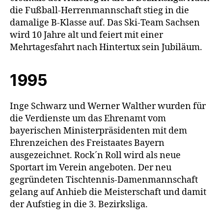
die Fußball-Herrenmannschaft stieg in die
damalige B-Klasse auf. Das Ski-Team Sachsen
wird 10 Jahre alt und feiert mit einer
Mehrtagesfahrt nach Hintertux sein Jubiläum.
1995
Inge Schwarz und Werner Walther wurden für
die Verdienste um das Ehrenamt vom
bayerischen Ministerpräsidenten mit dem
Ehrenzeichen des Freistaates Bayern
ausgezeichnet. Rock´n Roll wird als neue
Sportart im Verein angeboten. Der neu
gegründeten Tischtennis-Damenmannschaft
gelang auf Anhieb die Meisterschaft und damit
der Aufstieg in die 3. Bezirksliga.