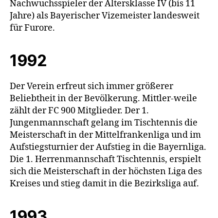
Nachwuchsspieler der Altersklasse IV (bis 11
Jahre) als Bayerischer Vizemeister landesweit
für Furore.
1992
Der Verein erfreut sich immer größerer
Beliebtheit in der Bevölkerung. Mittler-weile
zählt der FC 900 Mitglieder. Der 1.
Jungenmannschaft gelang im Tischtennis die
Meisterschaft in der Mittelfrankenliga und im
Aufstiegsturnier der Aufstieg in die Bayernliga.
Die 1. Herrenmannschaft Tischtennis, erspielt
sich die Meisterschaft in der höchsten Liga des
Kreises und stieg damit in die Bezirksliga auf.
1993