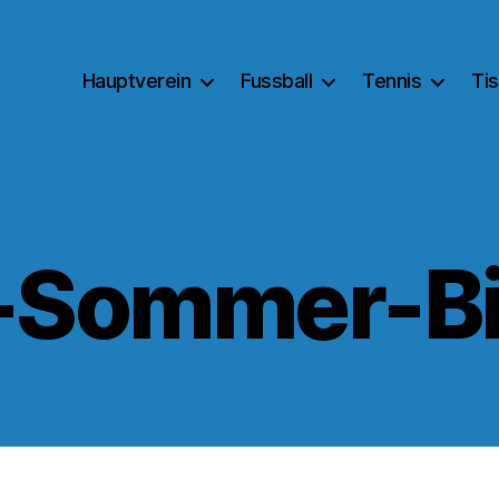
Hauptverein
Fussball
Tennis
Ti
-Sommer-Bi