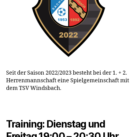
Seit der Saison 2022/2023 besteht bei der 1. + 2.
Herrenmannschaft eine Spielgemeinschaft mit
dem TSV Windsbach.
Training: Dienstag und
Freitag 19:00 – 20:30 Uhr.