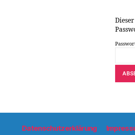
Dieser
Passwo
Passwor
Datenschutzerklärung
Impres